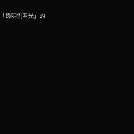
「透明側看光」的