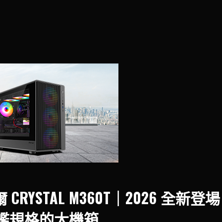
爾 CRYSTAL M360T｜2026 全
艦規格的大機箱