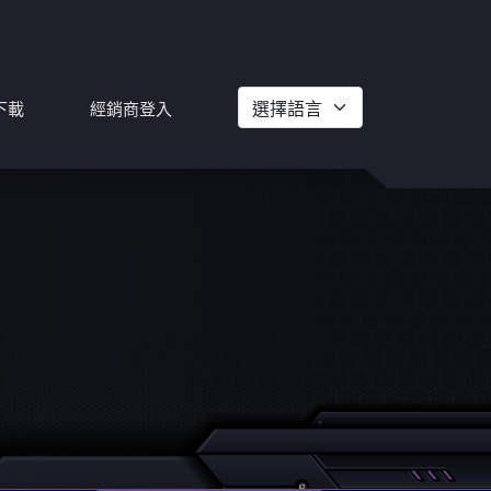
下載
經銷商登入