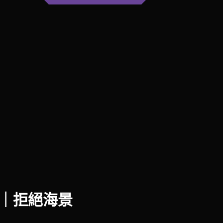
新登場｜拒絕海景