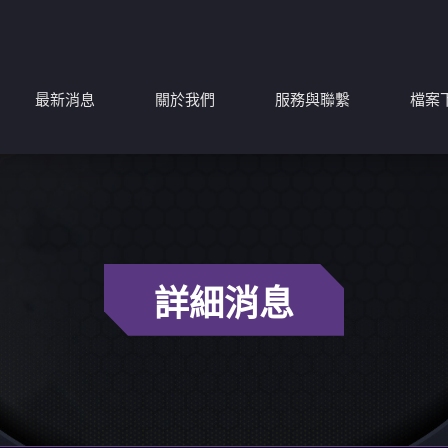
最新消息
關於我們
服務與聯繫
檔案
詳細消息