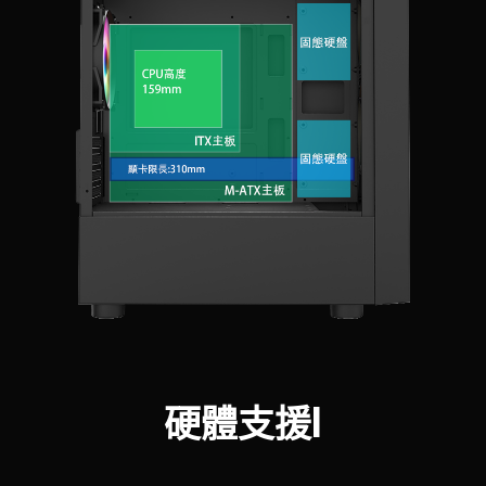
硬體支援I