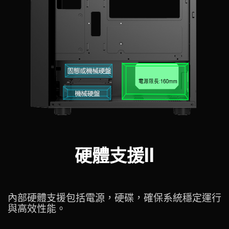
硬體支援II
內部硬體支援包括電源，硬碟，確保系統穩定運行
與高效性能。