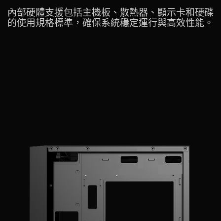
內部硬體支援包括主機板、散熱器、顯示卡和硬碟
的使用規格標準，確保系統穩定運行與高效性能。