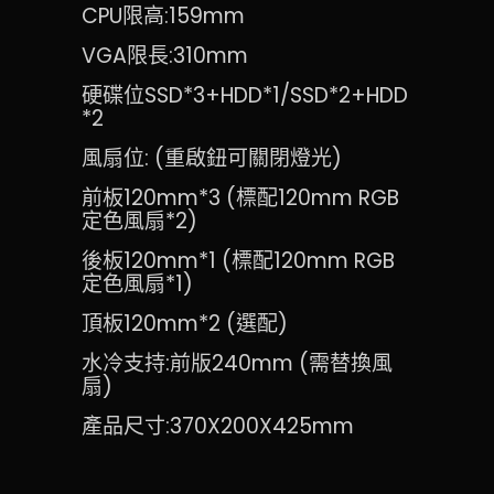
CPU限高:159mm
VGA限長:310mm
硬碟位SSD*3+HDD*1/SSD*2+HDD
*2
風扇位: (重啟鈕可關閉燈光)
前板120mm*3 (標配120mm RGB
定色風扇*2)
後板120mm*1 (標配120mm RGB
定色風扇*1)
頂板120mm*2 (選配)
水冷支持:前版240mm (需替換風
扇)
產品尺寸:370X200X425mm