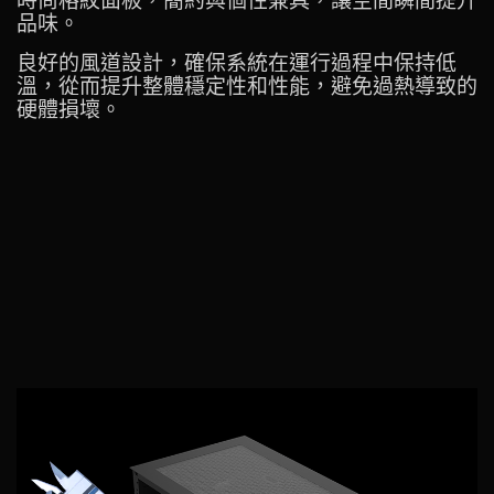
時尚格紋面板，簡約與個性兼具，讓空間瞬間提升
品味。
良好的風道設計，確保系統在運行過程中保持低
溫，從而提升整體穩定性和性能，避免過熱導致的
硬體損壞。