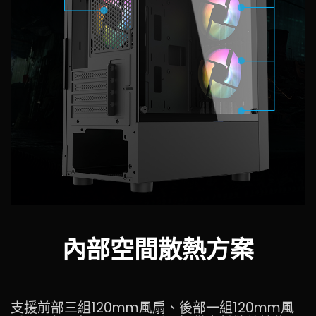
內部空間散熱方案
支援前部三組120mm風扇、後部一組120mm風