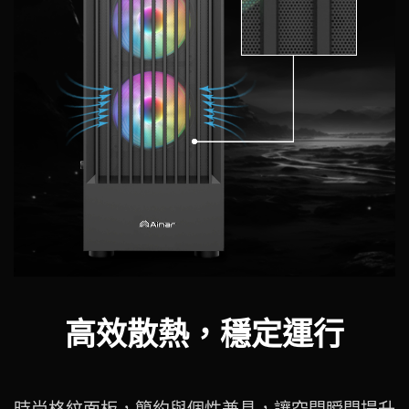
高效散熱，穩定運行