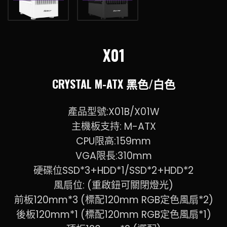
X01
CRYSTAL M-ATX 黑色/白色
產品型號:X01B/X01W
主機板支持: M-ATX
CPU限高:159mm
VGA限長:310mm
硬碟位SSD*3+HDD*1/SSD*2+HDD*2
風扇位: (重啟鈕可關閉燈光)
前板120mm*3 (標配120mm RGB定色風扇*2)
後板120mm*1 (標配120mm RGB定色風扇*1)