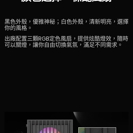
黑色外殼，優雅神秘；白色外殼，清新明亮，選擇
你的風格。
出廠配置三顆RGB定色風扇，提供炫酷燈效，隨時
可以關燈，讓你自由切換氣氛，滿足不同需求。