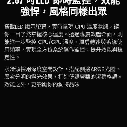
強悍，風格同樣出眾
搭載LED 顯示螢幕，實時呈現 CPU 溫度狀態，讓
你一目了然掌握核心溫度。透過專屬軟體介面，則
能進一步監控 CPU/GPU 溫度、風扇轉速與系統使
用頻率，實現全方位系統運作監控，提升效能與穩
定性。
水冷頭採用深度空間設計，搭配側邊ARGB光圈，
層次分明的燈光效果，打造低調奢華的沉穩格調。
效能之外，更彰顯你的獨特品味