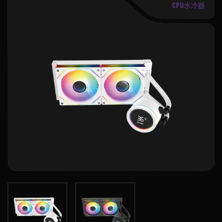
CPU水冷器