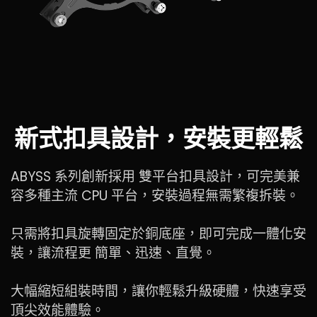
新式扣具設計，安裝更輕鬆
ABYSS 系列創新採用 雙平台扣具設計，可完美兼
容多種主流 CPU 平台，安裝過程無需繁複拆裝。
只需將扣具旋轉固定於銅底座，即可完成一體化安
裝，讓流程更 簡單、迅速、直覺。
大幅縮短組裝時間，讓你輕鬆升級硬體，快速享受
頂尖效能體驗。