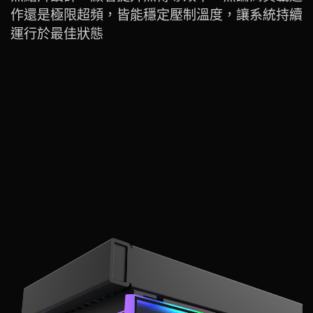
作還是極限超頻，皆能穩定壓制溫度，讓系統持續
運行於最佳狀態