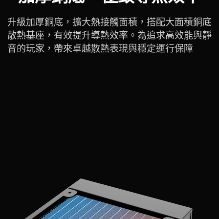
升級加厚銅底，擴大熱接觸面積，搭配大面積銅底
散熱基座，有效提升導熱效率。為追求高效能與靜
音的玩家，帶來卓越散熱表現與穩定運行保障