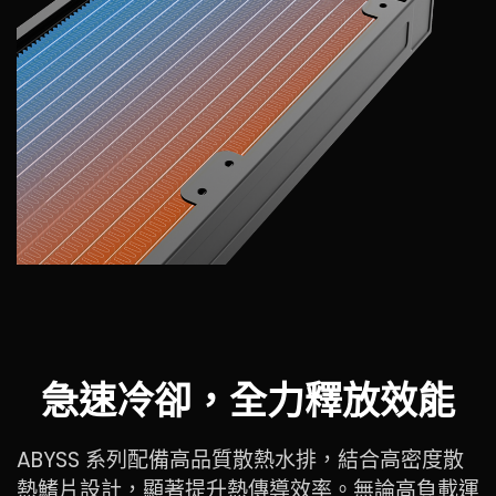
急速冷卻，全力釋放效能
ABYSS 系列配備高品質散熱水排，結合高密度散
熱鰭片設計，顯著提升熱傳導效率。無論高負載運