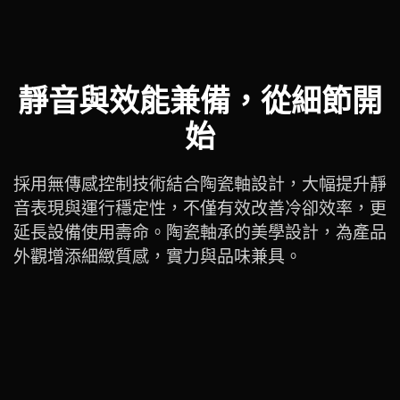
靜音與效能兼備，從細節開
始
採用無傳感控制技術結合陶瓷軸設計，大幅提升靜
音表現與運行穩定性，不僅有效改善冷卻效率，更
延長設備使用壽命。陶瓷軸承的美學設計，為產品
外觀增添細緻質感，實力與品味兼具。