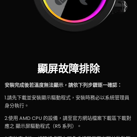
顯屏故障排除
安裝完成後若溫度無法顯示，請依下列步驟逐一確認：
1.請先下載並安裝顯示驅動程式，安裝時務必以系統管理員
身分執行。
2.使用 AMD CPU 的設備，請至官方網站檔案下載區下載對
應之 顯示屏驅動程式（R5 系列）。