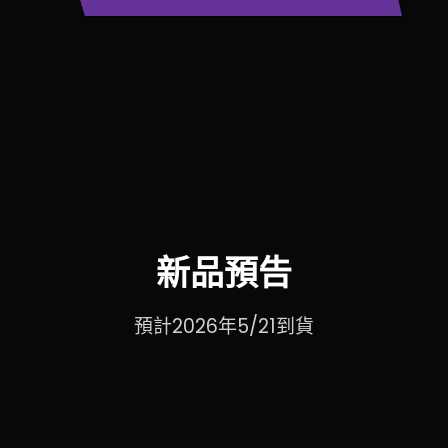
新品預告
預計2026年5/21到貨