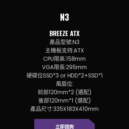
N3
BREEZE ATX
產品型號:N3
主機板支持:ATX
CPU限高:158mm
VGA限長:295mm
硬碟位SSD*3 or HDD*2+SSD*1
風扇位:
前部120mm*2 (選配)
後部120mm*1 (選配)
產品尺寸:335X183X410mm
立即諮詢