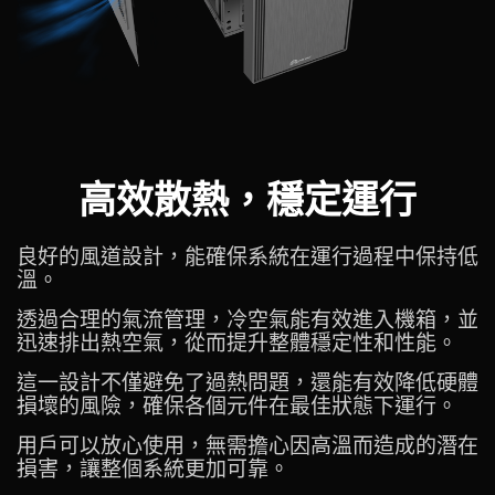
高效散熱，穩定運行
良好的風道設計，能確保系統在運行過程中保持低
溫。
透過合理的氣流管理，冷空氣能有效進入機箱，並
迅速排出熱空氣，從而提升整體穩定性和性能。
這一設計不僅避免了過熱問題，還能有效降低硬體
損壞的風險，確保各個元件在最佳狀態下運行。
用戶可以放心使用，無需擔心因高溫而造成的潛在
損害，讓整個系統更加可靠。