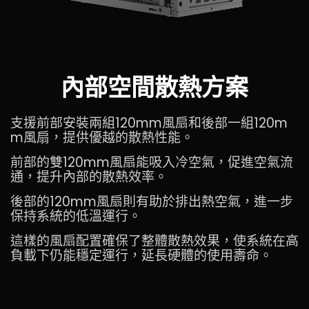
內部空間散熱方案
支援前部安裝兩組120mm風扇和後部一組120m
m風扇，提供優越的散熱性能。
前部的雙120mm風扇能吸入冷空氣，促進空氣流
通，提升內部的散熱效率。
後部的120mm風扇則有助於排出熱空氣，進一步
保持系統的低溫運行。
這樣的風扇配置確保了整體散熱效果，使系統在高
負載下仍能穩定運行，延長硬體的使用壽命。