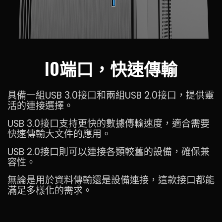
IO端口，快速傳輸
具備一組USB 3.0接口和兩組USB 2.0接口，提供靈
活的連接選擇。
USB 3.0接口支持更快的數據傳輸速度，適合需要
快速傳輸大文件的應用。
USB 2.0接口則可以連接各類較舊的設備，確保兼
容性。
無論是用於資料傳輸還是設備連接，這款接口都能
滿足多樣化的需求。