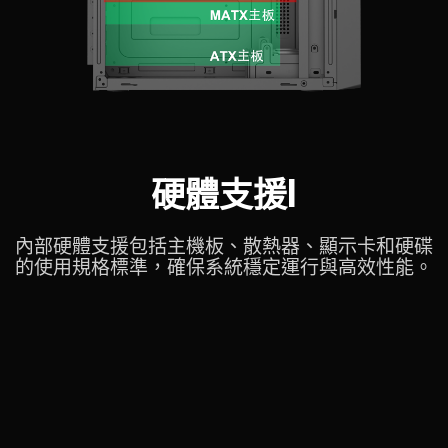
硬體支援I
內部硬體支援包括主機板、散熱器、顯示卡和硬碟
的使用規格標準，確保系統穩定運行與高效性能。