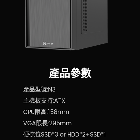
產品參數
產品型號:N3
主機板支持:ATX
CPU限高:158mm
VGA限長:295mm
硬碟位SSD*3 or HDD*2+SSD*1