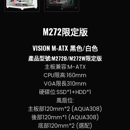
M272限定版
VISION M-ATX 黑色/白色
產品型號:M272B/M272W限定版
主板兼容:M-ATX
CPU限高:160mm
VGA限長310mm
硬碟位:SSD*1+HDD*1
風扇位:
主板部120mm*2 (AQUA308)
後部120mm*1 (AQUA308)
底部120mm*2 (選配)