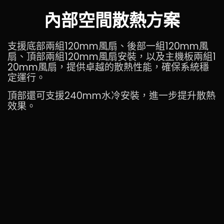
內部空間散熱方案
支援底部兩組120mm風扇、後部一組120mm風
扇、頂部兩組120mm風扇安裝，以及主機板兩組1
20mm風扇，提供卓越的散熱性能，確保系統穩
定運行。
頂部還可支援240mm水冷安裝，進一步提升散熱
效果。