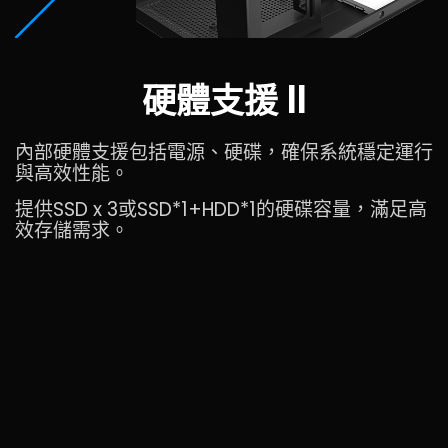
硬體支援 II
內部硬體支援包括電源、硬碟，確保系統穩定運行
與高效性能。
提供SSD x 3或SSD*1+HDD*1的硬碟容量，滿足高
效存儲需求。