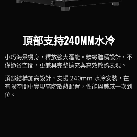
頂部支持240MM水冷
小巧海景機身，釋放強大潛能。精緻體積設計，不
僅節省空間，更兼具完整擴充與高效散熱表現。
頂部結構加高設計，支援 240mm 水冷安裝，在
有限空間中實現高階散熱配置，性能與美感一次到
位。