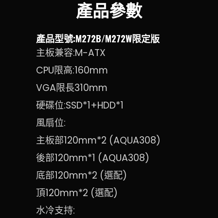
產品參數
產品型號:M272B/M272W限定版
主板兼容:M-ATX
CPU限高:160mm
VGA限長310mm
硬碟位:SSD*1+HDD*1
風扇位:
主板部120mm*2 (AQUA308)
後部120mm*1 (AQUA308)
底部120mm*2 (選配)
頂120mm*2 (選配)
水冷支持: