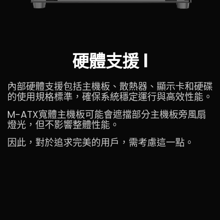
硬體支援 I
內部硬體支援包括主機板、散熱器、顯示卡和硬碟
的使用規格標準，確保系統穩定運行與高效性能。
M-ATX寬體主機板可能會遮擋部分主機板旁風扇
燈光，但不影響整體性能。
因此，對於追求完美的用戶，需考慮這一點。