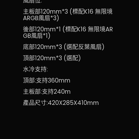
風扇位:
主板部120mm*3 (標配K16 無限境
ARGB風扇*3)
後部120mm*1 (標配K16 無限境AR
GB風扇*1)
底部120mm*3 (選配反葉風扇)
頂部120mm*3 (選配)
水冷支持:
頂部:支持360mm
主板部:支持240m
產品尺寸:420X285X410mm