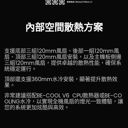
內部空間散熱方案
支援底部三組120mm風扇、後部一組120mm風
扇、頂部三組120mm風扇安裝，以及主機板側邊
三組120mm風扇，提供卓越的散熱性能，確保系
統穩定運行。
頂部還支援360mm水冷安裝，顯著提升散熱效
果。
非常建議搭配BE-COOL V6 CPU散熱器或BE-CO
OLING水冷，以實現全機風扇的燈光一致體驗，讓
您的系統更加炫酷與高效。