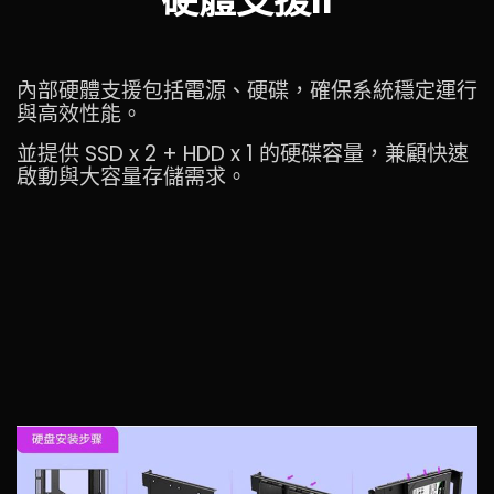
內部硬體支援包括電源、硬碟，確保系統穩定運行
與高效性能。
並提供 SSD x 2 + HDD x 1 的硬碟容量，兼顧快速
啟動與大容量存儲需求。