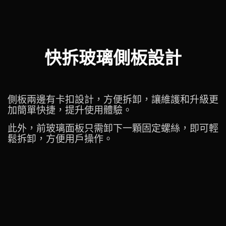
快拆玻璃側板設計
側板兩邊有卡扣設計，方便拆卸，讓維護和升級更
加簡單快捷，提升使用體驗。
此外，前玻璃面板只需卸下一顆固定螺絲，即可輕
鬆拆卸，方便用戶操作。