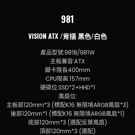
981
VISION ATX /背插 黑色/白色
產品型號:981B/981W
主板兼容:ATX
顯卡限長400mm
CPU限高:157mm
硬碟位:SSD*2+HHD*1
風扇位:
主板部120mm*3 (標配K16 無限境ARGB風扇*3)
後部120mm*1 (標配K16 無限境ARGB風扇*1)
底部120mm*3 (選配反葉風扇)
頂部120mm*3 (選配)