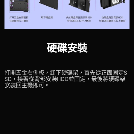
硬碟安裝
打開五金右側板，卸下硬碟架，首先從正面固定S
SD，接著從背部安裝HDD並固定，最後將硬碟架
安裝回主機即可。