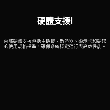
硬體支援I
內部硬體支援包括主機板、散熱器、顯示卡和硬碟
的使用規格標準，確保系統穩定運行與高效性能。