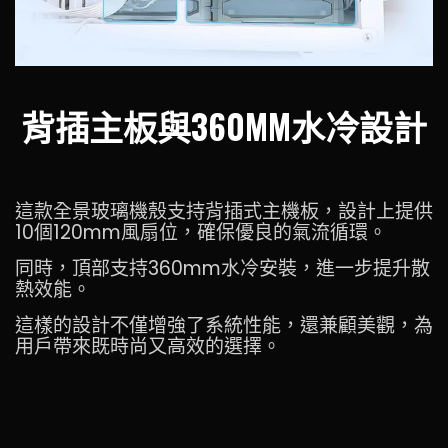
背插主板與360MM水冷設計
這款全景玻璃機殼支持背插式主機板，設計上提供
10個120mm風扇位，確保優良的氣流循環。
同時，頂部支持360mm水冷安裝，進一步提升散
熱效能。
這樣的設計不僅增強了系統性能，還兼顧美觀，為
用戶帶來既時尚又高效的選擇。