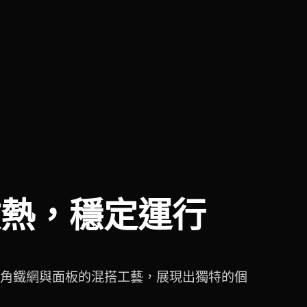
散熱，穩定運行
角鐵網與面板的混搭工藝，展現出獨特的個