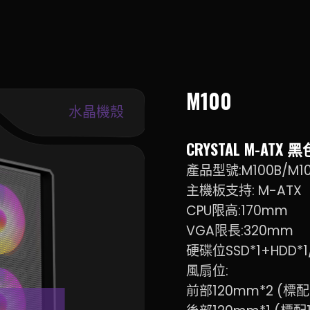
M100
水晶機殼
CRYSTAL M-ATX
產品型號:M100B/M1
主機板支持: M-ATX
CPU限高:170mm
VGA限長:320mm
硬碟位SSD*1+HDD*1
風扇位:
前部120mm*2 (標配