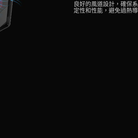
良好的風道設計，確保系
定性和性能，避免過熱導