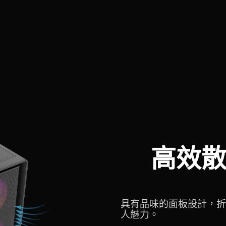
高效
具有品味的面板設計，折
人魅力。