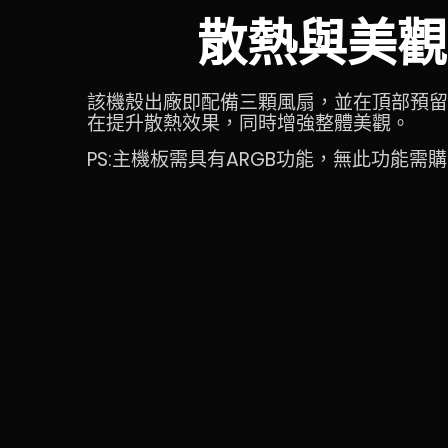
散熱與美觀
該機殼出廠即配備三顆風扇，並在頂部預留
在提升散熱效果，同時增強整體美觀。
PS:主機板需具有ARGB功能，無此功能需