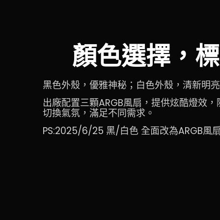
顏色選擇，標
黑色外殼，優雅神秘；白色外殼，清新明亮
出廠配置三顆ARGB風扇，提供炫酷燈效
切換氣氛，滿足不同需求。
PS:2025/6/25 黑/白色 全面改為ARGB風