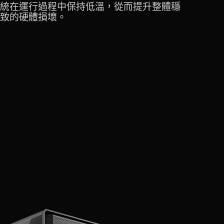
統在運行過程中保持低溫，從而提升整體穩
致的硬體損壞。