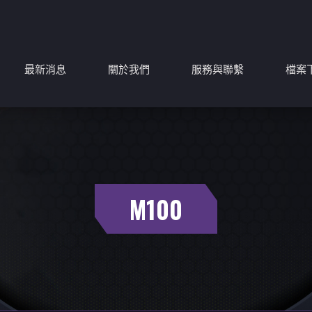
最新消息
關於我們
服務與聯繫
檔案
M100