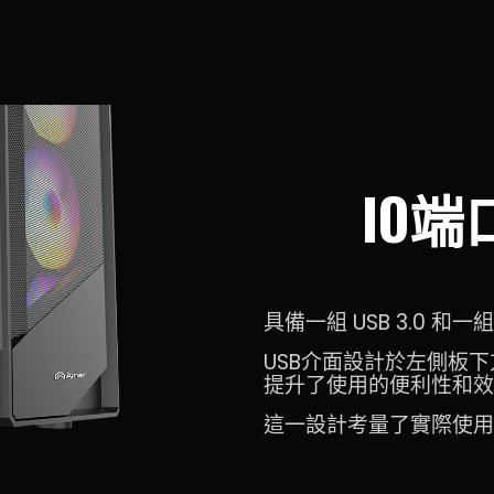
IO
具備一組 USB 3.0 和一組
USB介面設計於左側板
提升了使用的便利性和效
這一設計考量了實際使用