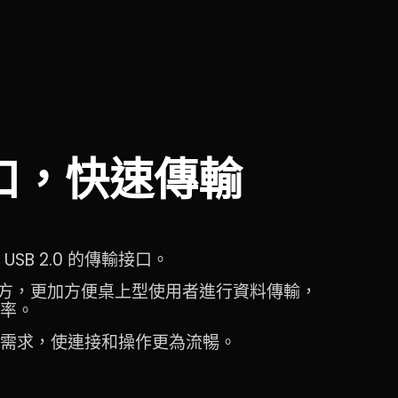
端口，快速傳輸
 USB 2.0 的傳輸接口。
下方，更加方便桌上型使用者進行資料傳輸，
率。
需求，使連接和操作更為流暢。