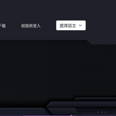
下載
經銷商登入