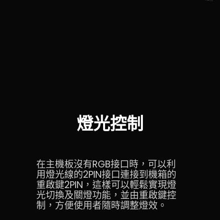
燈光控制
在主機板沒有RGB接口時，可以利
用燈光線的2PIN接口連接到機箱的
重啟鍵2PIN，這樣可以輕鬆實現燈
光切換及關燈功能，並由重啟鍵控
制，方便使用者隨時調整燈效。