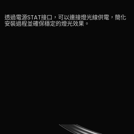
透過電源STAT接口，可以連接燈光線供電，簡化
安裝過程並確保穩定的燈光效果。