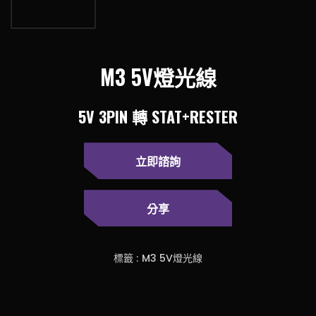
M3 5V燈光線
5V 3PIN 轉 STAT+RESTER
立即諮詢
分享
標籤 :
M3 5V燈光線