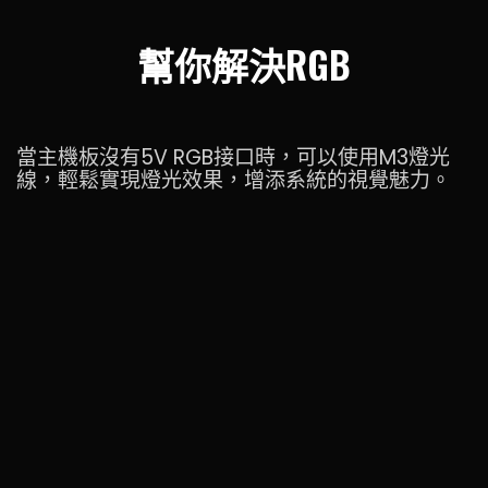
幫你解決RGB
當主機板沒有5V RGB接口時，可以使用M3燈光
線，輕鬆實現燈光效果，增添系統的視覺魅力。