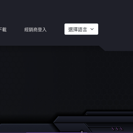
下載
經銷商登入