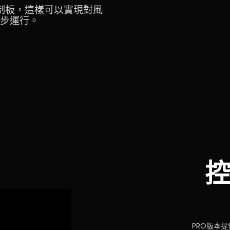
入控制板，這樣可以實現對風
步運行。
PRO版本