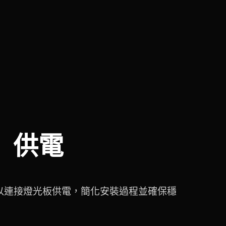
供電
可以連接燈光板供電，簡化安裝過程並確保穩