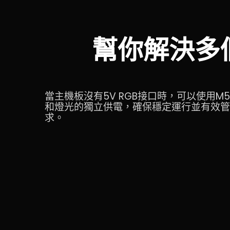
幫你解決多個
當主機板沒有5V RGB接口時，可以使用
和燈光的獨立供電，確保穩定運行並有效管
求。