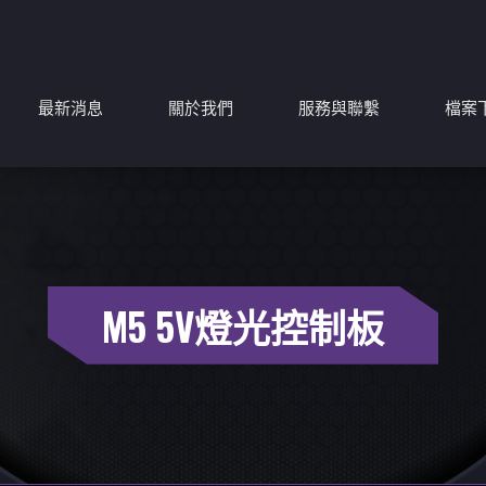
最新消息
關於我們
服務與聯繫
檔案
M5 5V燈光控制板