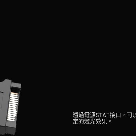
透過電源STAT接口，
定的燈光效果。