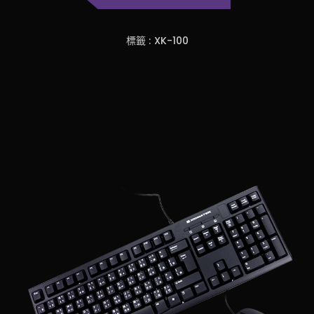
標籤 :
XK-100