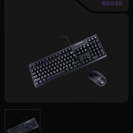
鍵盤與滑鼠