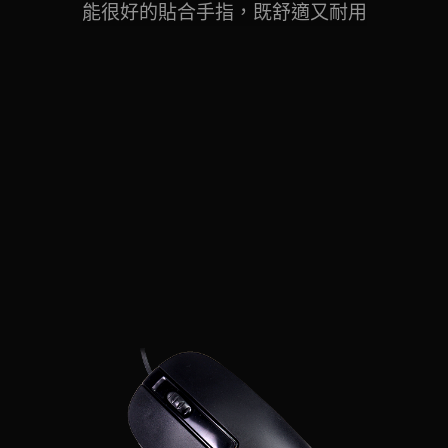
能很好的貼合手指，既舒適又耐用