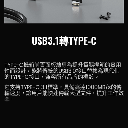
USB3.1轉TYPE-C
TYPE-C機箱前置面板線專為提升電腦機箱的實用
性而設計，能將傳統的USB3.0接口替換為現代化
的TYPE-C接口，兼容所有品牌的機殼。
它支持TYPE-C 3.1標準，具備高達1000MB/s的傳
輸速度，讓用戶能快速傳輸大型文件，提升工作效
率。