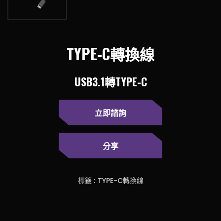
TYPE-C轉換線
USB3.1轉TYPE-C
立即諮詢
分享
標籤 :
TYPE-C轉換線