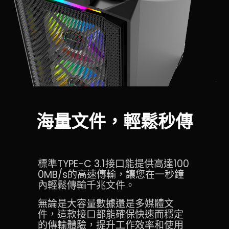
海量文件，輕鬆秒傳
標準TYPE-C 3.1接口能提供高達100
0MB/s的高速傳輸，讓您在一秒鐘
內輕鬆傳輸千兆文件。
無論是大容量數據還是多媒體文
件，這款接口都能確保快速而穩定
的傳輸體驗，提升工作效率和使用