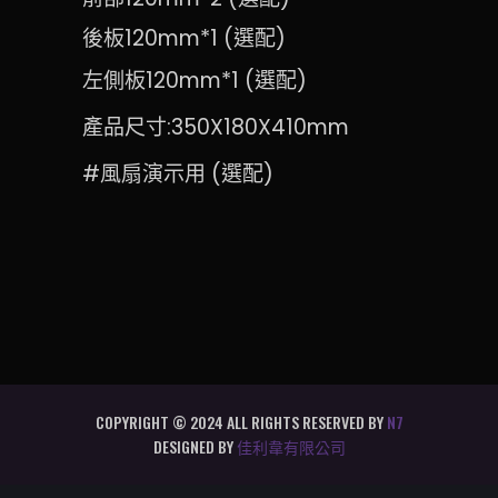
後板120mm*1 (選配)
左側板120mm*1 (選配)
產品尺寸:350X180X410mm
#風扇演示用 (選配)
COPYRIGHT © 2024 ALL RIGHTS RESERVED BY
N7
DESIGNED BY
佳利韋有限公司