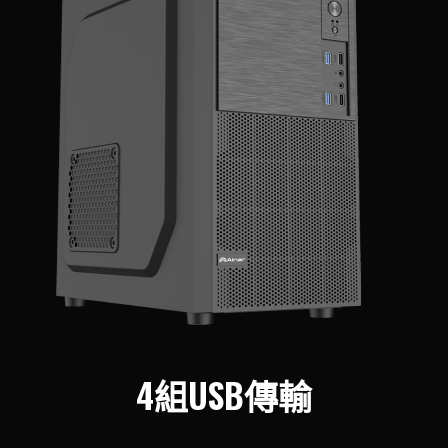
4組USB傳輸