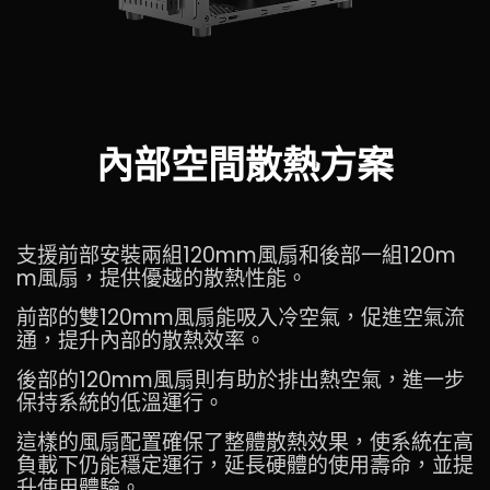
內部空間散熱方案
支援前部安裝兩組120mm風扇和後部一組120m
m風扇，提供優越的散熱性能。
前部的雙120mm風扇能吸入冷空氣，促進空氣流
通，提升內部的散熱效率。
後部的120mm風扇則有助於排出熱空氣，進一步
保持系統的低溫運行。
這樣的風扇配置確保了整體散熱效果，使系統在高
負載下仍能穩定運行，延長硬體的使用壽命，並提
升使用體驗。