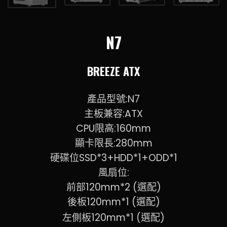
N7
BREEZE ATX
產品型號:N7
主板兼容:ATX
CPU限高:160mm
顯卡限長:280mm
硬碟位SSD*3+HDD*1+ODD*1
風扇位:
前部120mm*2 (選配)
後板120mm*1 (選配)
左側板120mm*1 (選配)