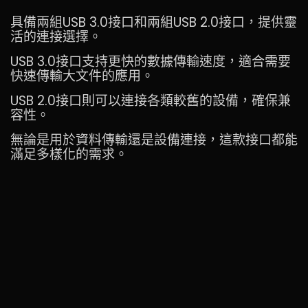
具備兩組USB 3.0接口和兩組USB 2.0接口，提供靈
活的連接選擇。
USB 3.0接口支持更快的數據傳輸速度，適合需要
快速傳輸大文件的應用。
USB 2.0接口則可以連接各類較舊的設備，確保兼
容性。
無論是用於資料傳輸還是設備連接，這款接口都能
滿足多樣化的需求。