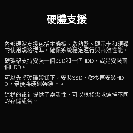
硬體支援
內部硬體支援包括主機板、散熱器、顯示卡和硬碟
的使用規格標準，確保系統穩定運行與高效性能。
硬碟架支持安裝一個SSD和一個HDD，或是安裝兩
個HDD。
可以先將硬碟架卸下，安裝SSD，然後再安裝HD
D，最後將硬碟架鎖上。
這樣的設計提供了靈活性，可以根據需求選擇不同
的存儲組合。