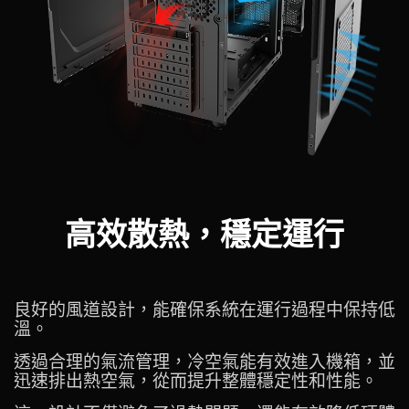
高效散熱，穩定運行
良好的風道設計，能確保系統在運行過程中保持低
溫。
透過合理的氣流管理，冷空氣能有效進入機箱，並
迅速排出熱空氣，從而提升整體穩定性和性能。