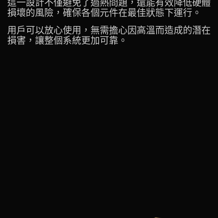
這一設計不僅避免了過熱問題，還能有效降低硬體
損壞的風險，確保各個元件在最佳狀態下運行。
用戶可以放心使用，無需擔心因高溫而造成的潛在
損害，讓整個系統更加可靠。