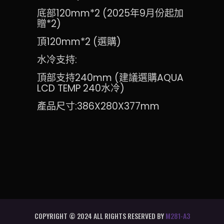
底部120mm*2 (2025年9月份起加
贈*2)
頂120mm*2 (選購)
水冷支持:
頂部支持240mm (建議選購AQUA
LCD TEMP 240水冷)
產品尺寸:386X280X377mm
COPYRIGHT © 2024 ALL RIGHTS RESERVED BY
M281-A3