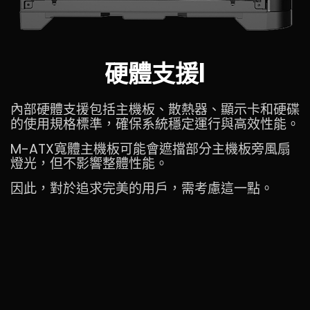
硬體支援I
內部硬體支援包括主機板、散熱器、顯示卡和硬碟
的使用規格標準，確保系統穩定運行與高效性能。
M-ATX寬體主機板可能會遮擋部分主機板旁風扇
燈光，但不影響整體性能。
因此，對於追求完美的用戶，需考慮這一點。