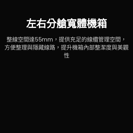
左右分艙寬體機箱
整線空間達55mm，提供充足的線纜管理空間，
方便整理與隱藏線路，提升機箱內部整潔度與美觀
性