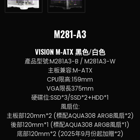
M281-A3
VISION M-ATX 黑色/白色
產品型號:M281A3-B / M281A3-W
主板兼容:M-ATX
CPU限高:159mm
VGA限長375mm
硬碟位:SSD*3/SSD*2+HDD*1
風扇位:
主板部120mm*2 (標配AQUA308 ARGB風扇*2)
後部120mm*1 (標配AQUA308 ARGB風扇*1)
底部120mm*2 (2025年9月份起加贈*2)