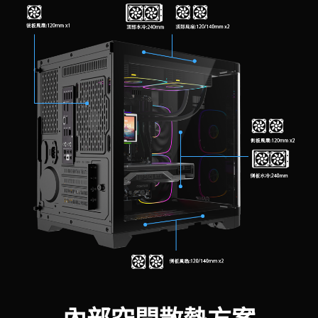
內部空間散熱方案