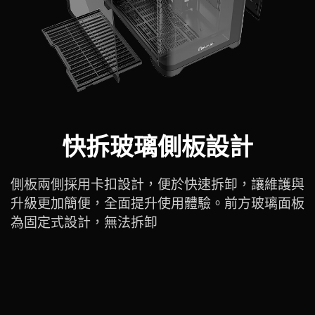
快拆玻璃側板設計
側板兩側採用卡扣設計，便於快速拆卸，讓維護與
升級更加簡便，全面提升使用體驗。前方玻璃面板
為固定式設計，無法拆卸