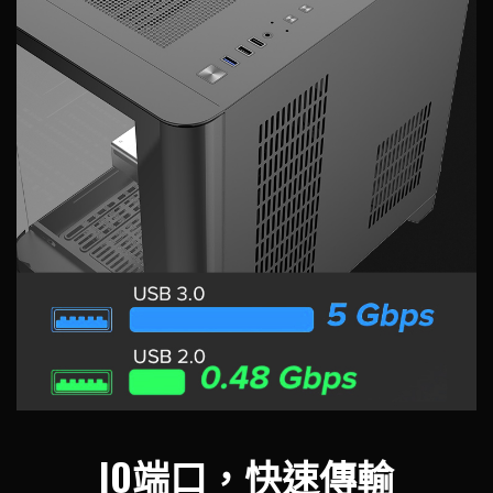
IO端口，快速傳輸