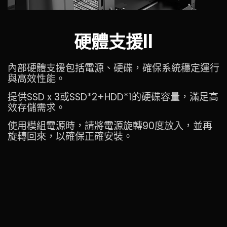
硬體支援II
內部硬體支援包括電源、硬碟，確保系統穩定運行
與高效性能。
提供SSD x 3或SSD*2+HDD*1的硬碟容量，滿足高
效存儲需求。
使用模組電源時，請將電源旋轉90度放入，並再
旋轉回來，以確保正確安裝。