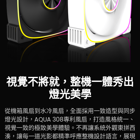
視覺不將就，整機一體秀出
燈光美學
從機箱風扇到水冷風扇，全面採用一致造型與同步
燈光設計，AQUA 308專利風扇，打造風格統一、
視覺一致的極致美學體驗。不再讓系統外觀東拼西
湊，讓每一道光影都精準呼應整機設計語言，展現