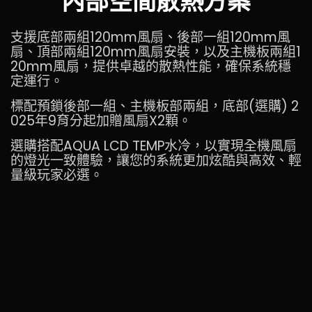
支援底部兩組120mm風扇、後部一組120mm風
扇、頂部兩組120mm風扇安裝，以及主機板兩組1
20mm風扇，提供卓越的散熱性能，確保系統穩
定運行。
標配預鎖後部一組、主機板部兩組，底部(選購) 2
025年9育分起加贈風扇X2顆。
選購搭配AQUA LCD TEMP水冷，以實現全機風扇
的燈光一致體驗，讓您的系統更加炫酷與高效、輕
量級玩家必選。