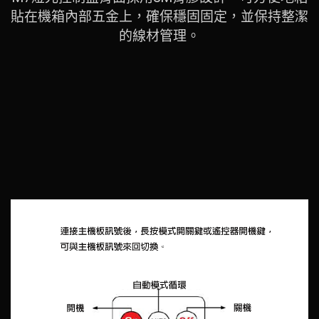
貼在機箱內部五金上，確保穩固固定，並保持整潔
的線材管理。