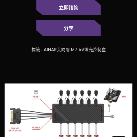
立即諮詢
分享
標籤 :
AINAR艾納爾 M7 5V燈光控制盒