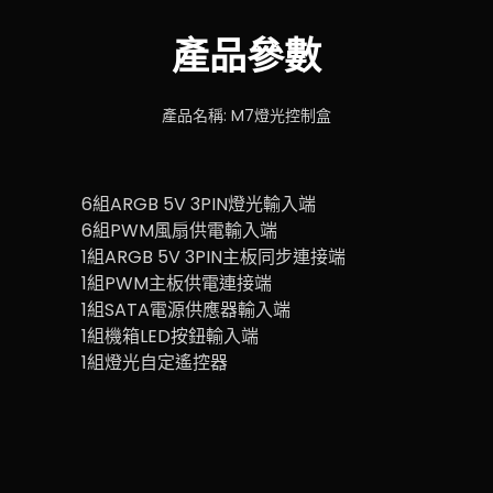
產品參數
產品名稱: M7燈光控制盒
6組ARGB 5V 3PIN燈光輸入端
6組PWM風扇供電輸入端
1組ARGB 5V 3PIN主板同步連接端
1組PWM主板供電連接端
1組SATA電源供應器輸入端
1組機箱LED按鈕輸入端
1組燈光自定遙控器