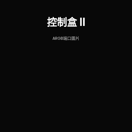
控制盒 II
ARGB端口圖片