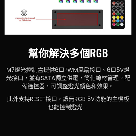
幫你解決多個RGB
M7燈光控制盒提供6口PWM風扇接口、6口5V燈
光接口，並有SATA獨立供電，簡化線材管理。配
備遙控器，可調整燈光顏色和效果。
此外支持RESET接口，讓無RGB 5V功能的主機板
也能控制燈光。