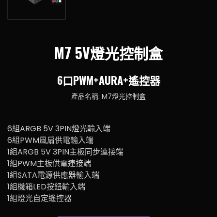
M7 5V燈光控制盒
6口PWM+AURA+遙控器
產品名稱: M7燈光控制盒
6組ARGB 5V 3PIN燈光輸入端
6組PWM風扇供電輸入端
1組ARGB 5V 3PIN主板同步連接端
1組PWM主板供電連接端
1組SATA電源供應器輸入端
1組機箱LED按鈕輸入端
1組燈光自定遙控器