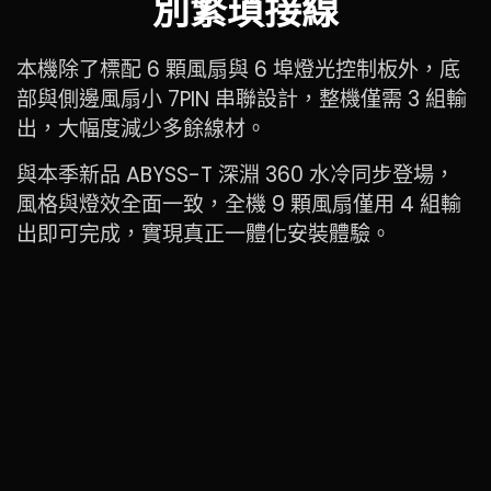
別繁瑣接線
本機除了標配 6 顆風扇與 6 埠燈光控制板外，底
部與側邊風扇小 7PIN 串聯設計，整機僅需 3 組輸
出，大幅度減少多餘線材。
與本季新品 ABYSS-T 深淵 360 水冷同步登場，
風格與燈效全面一致，全機 9 顆風扇僅用 4 組輸
出即可完成，實現真正一體化安裝體驗。