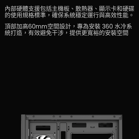
內部硬體支援包括主機板、散熱器、顯示卡和硬碟
的使用規格標準，確保系統穩定運行與高效性能。
頂部加高60mm空間設計，專為安裝 360 水冷系
統打造，有效避免干涉，提供更寬裕的安裝空間