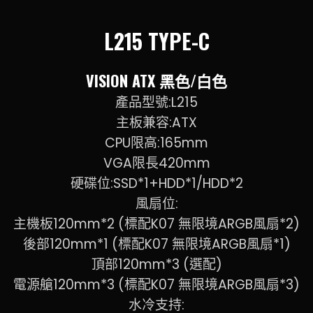
L215 TYPE-C
VISION ATX 黑色/白色
產品型號:L215
主板兼容:ATX
CPU限高:165mm
VGA限長420mm
硬碟位:SSD*1+HDD*1/HDD*2
風扇位:
主機板120mm*2 (標配K07 無限境ARGB風扇*2)
後部120mm*1 (標配K07 無限境ARGB風扇*1)
頂部120mm*3 (選配)
電源艙120mm*3 (標配K07 無限境ARGB風扇*3)
水冷支持: