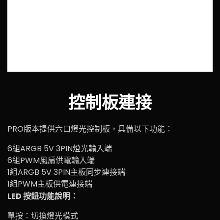
控制板連接
PRO版本提供六口燈光控制板，具備以下功能：
6組ARGB 5V 3PIN燈光輸入端
6組PWM風扇供電輸入端
1組ARGB 5V 3PIN主板同步連接端
1組PWM主板供電連接端
LED 按鈕功能說明：
單按：切換燈光模式