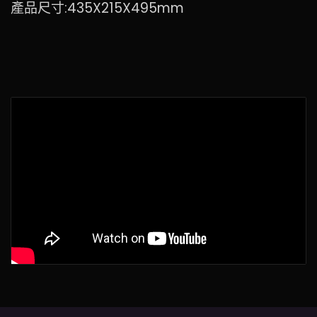
產品尺寸:435X215X495mm