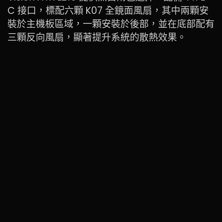
C 接口，標配六顆 K07 全鏡面風扇，其中兩顆安
裝於主機板區域，一顆安裝於後部，並在底部配有
三顆反向風扇，顯著提升系統的散熱效果。