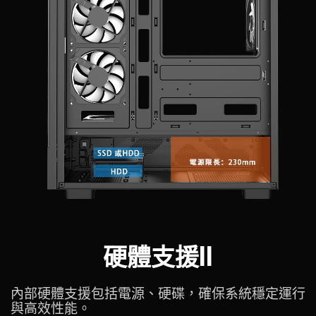
硬體支援II
內部硬體支援包括電源、硬碟，確保系統穩定運行
與高效性能。