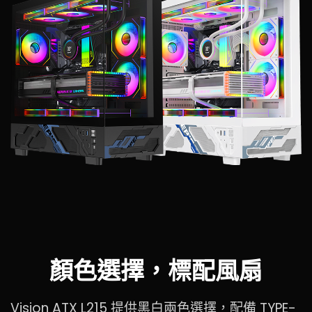
顏色選擇，標配風扇
Vision ATX L215 提供黑白兩色選擇，配備 TYPE-