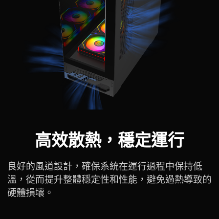
高效散熱，穩定運行
良好的風道設計，確保系統在運行過程中保持低
溫，從而提升整體穩定性和性能，避免過熱導致的
硬體損壞。