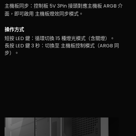
主機板同步：控制板 5V 3Pin 接頭對應主機板 ARGB 介
面，即可啟用 主機板燈效同步模式。
操作方式
短按 LED 鍵：循環切換 15 種燈光模式（含關燈）。
長按 LED 鍵 3 秒：切換至 主機板控制模式（ARGB 同
步）。