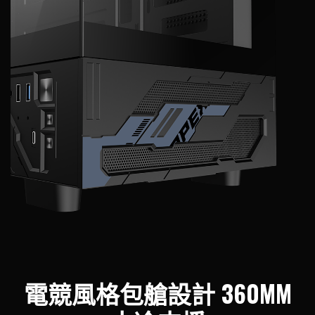
電競風格包艙設計 360MM