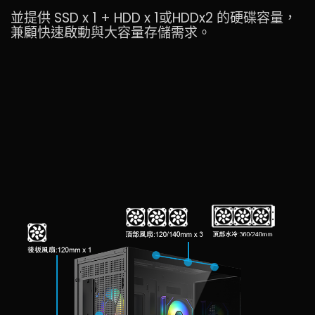
並提供 SSD x 1 + HDD x 1或HDDx2 的硬碟容量，
兼顧快速啟動與大容量存儲需求。