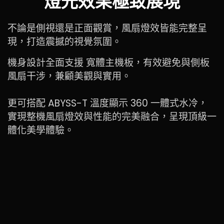
不論是側視還是正面觀賞，風扇燈效皆能完整呈
現，打造震撼的視覺氛圍。
機身設計全面支援 寬體主機板，有效避免與側板
風扇干涉，兼顧美觀與實用。
更可搭配 ABYSS-T 溫度顯示 360 一體式水冷，
實現整機風扇燈效與性能的完美融合，呈現頂級一
體化美學體驗。