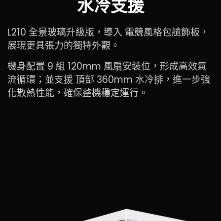
水冷支援
L210 全景玻璃升級版，導入 電競風格包艙飾板，
展現更具張力的獨特外觀。
機身配置 9 組 120mm 風扇安裝位，形成高效氣
流循環；並支援 頂部 360mm 水冷排，進一步強
化散熱性能，確保整機穩定運行。