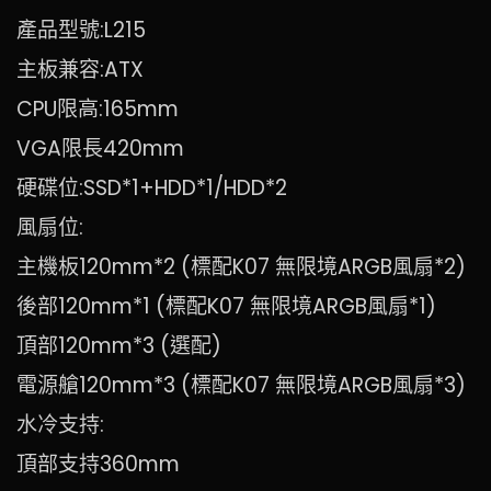
產品型號:L215
主板兼容:ATX
CPU限高:165mm
VGA限長420mm
硬碟位:SSD*1+HDD*1/HDD*2
風扇位:
主機板120mm*2 (標配K07 無限境ARGB風扇*2)
後部120mm*1 (標配K07 無限境ARGB風扇*1)
頂部120mm*3 (選配)
電源艙120mm*3 (標配K07 無限境ARGB風扇*3)
水冷支持:
頂部支持360mm