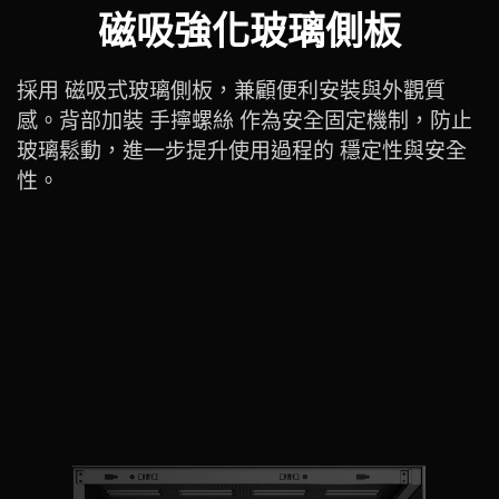
磁吸強化玻璃側板
採用 磁吸式玻璃側板，兼顧便利安裝與外觀質
感。背部加裝 手擰螺絲 作為安全固定機制，防止
玻璃鬆動，進一步提升使用過程的 穩定性與安全
性。