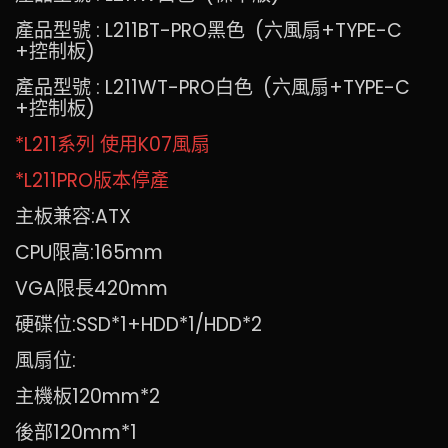
產品型號 : L211BT-PRO黑色 (六風扇+TYPE-C
+控制板)
產品型號 : L211WT-PRO白色 (六風扇+TYPE-C
+控制板)
*L211系列 使用K07風扇
*L211PRO版本停產
主板兼容:ATX
CPU限高:165mm
VGA限長420mm
硬碟位:SSD*1+HDD*1/HDD*2
風扇位:
主機板120mm*2
後部120mm*1