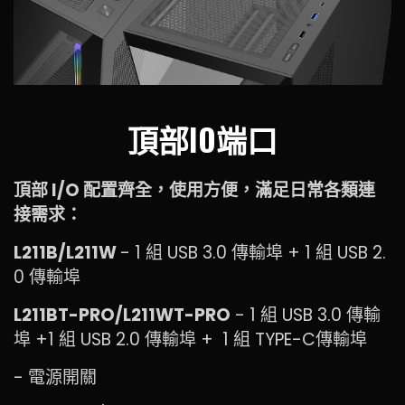
頂部IO端口
頂部 I/O 配置齊全，使用方便，滿足日常各類連
接需求：
L211B/L211W
- 1 組 USB 3.0 傳輸埠 + 1 組 USB 2.
0 傳輸埠
L211BT-PRO/L211WT-PRO
- 1 組 USB 3.0 傳輸
埠 +1 組 USB 2.0 傳輸埠 + 1 組 TYPE-C傳輸埠
- 電源開關