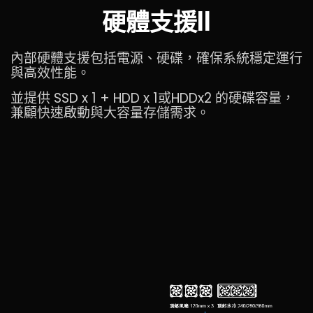
硬體支援II
內部硬體支援包括電源、硬碟，確保系統穩定運行
與高效性能。
並提供 SSD x 1 + HDD x 1或HDDx2 的硬碟容量，
兼顧快速啟動與大容量存儲需求。