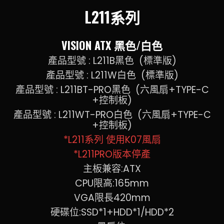
L211系列
VISION ATX 黑色/白色
產品型號 : L211B黑色 (標準版)
產品型號 : L211W白色 (標準版)
產品型號 : L211BT-PRO黑色 (六風扇+TYPE-C
+控制板)
產品型號 : L211WT-PRO白色 (六風扇+TYPE-C
+控制板)
*L211系列 使用K07風扇
*L211PRO版本停產
主板兼容:ATX
CPU限高:165mm
VGA限長420mm
硬碟位:SSD*1+HDD*1/HDD*2