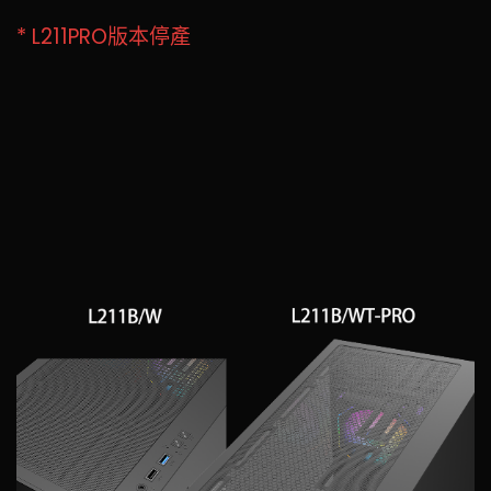
* L211PRO版本停產