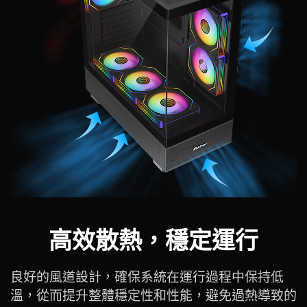
高效散熱，穩定運行
良好的風道設計，確保系統在運行過程中保持低
溫，從而提升整體穩定性和性能，避免過熱導致的