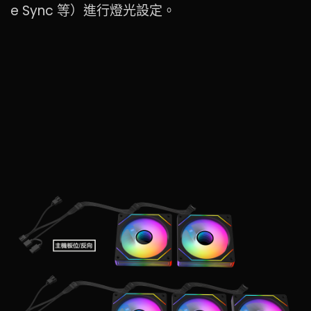
e Sync 等）進行燈光設定。