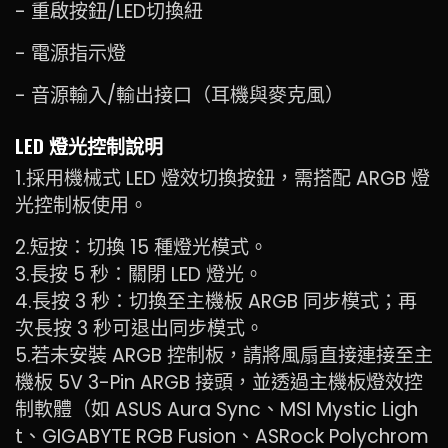
- 重啟按鈕/LED切換紐
- 電源指示燈
- 音源輸入/輸出接口（耳機與麥克風）
LED 燈光控制說明
1.採用機械式 LED 燈效切換按鈕，需搭配 ARGB 燈
光控制板使用。
2.短按：切換 15 種燈光模式。
3.長按 5 秒：關閉 LED 燈光。
4.長按 3 秒：切換至主機板 ARGB 同步模式；再
次長按 3 秒可退出同步模式。
5.若未安裝 ARGB 控制板，請將風扇直接連接至主
機板 5V 3-Pin ARGB 接頭，並透過主機板燈效控
制軟體（如 ASUS Aura Sync、MSI Mystic Ligh
t、GIGABYTE RGB Fusion、ASRock Polychrom