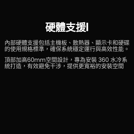
硬體支援I
內部硬體支援包括主機板、散熱器、顯示卡和硬碟
的使用規格標準，確保系統穩定運行與高效性能。
頂部加高60mm空間設計，專為安裝 360 水冷系
統打造，有效避免干涉，提供更寬裕的安裝空間