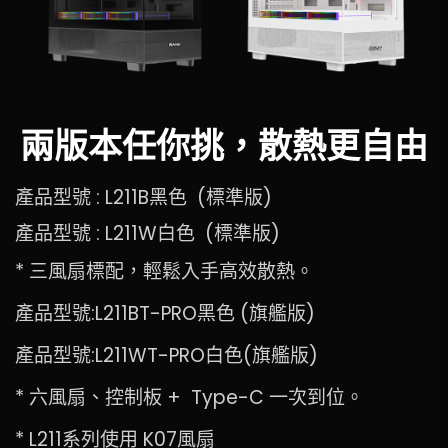
兩版本任你挑，散熱更自由
產品型號 : L211B黑色 (標準版)
產品型號 : L211W白色 (標準版)
* 三風扇標配，輕鬆入手高效散熱。
產品型號:L211BT-PRO黑色 (旗艦版)
產品型號:L211WT-PRO白色(旗艦版)
* 六風扇、控制板 + Type-C 一次到位。
* L211系列使用 K07風扇