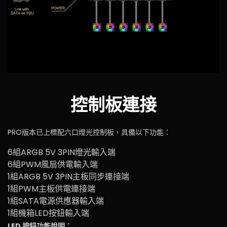
控制板連接
PRO版本已上標配六口燈光控制板，具備以下功能：
6組ARGB 5V 3PIN燈光輸入端
6組PWM風扇供電輸入端
1組ARGB 5V 3PIN主板同步連接端
1組PWM主板供電連接端
1組SATA電源供應器輸入端
1組機箱LED按鈕輸入端
LED 按鈕功能說明：