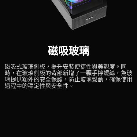
磁吸玻璃
磁吸式玻璃側板，提升安裝便捷性與美觀度。同
時，在玻璃側板的背部新增了一顆手擰螺絲，為玻
璃提供額外的安全保護，防止玻璃鬆動，確保使用
過程中的穩定性與安全性。