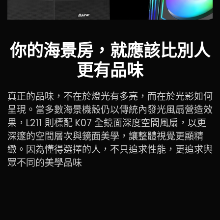
你的海景房，就應該比別人
更有品味
真正的品味，不在於燈光有多亮，而在於光影如何
呈現。當多數海景機殼仍以傳統內發光風扇營造效
果，L211 則標配 K07 全鏡面深度空間風扇，以更
深邃的空間層次與鏡面美學，讓整體視覺更顯精
緻。因為懂得選擇的人，不只追求性能，更追求與
眾不同的美學品味