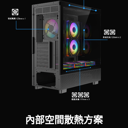
內部空間散熱方案