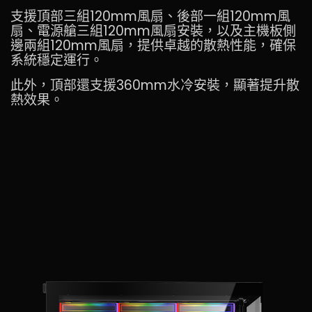
支援頂部三組120mm風扇、後部一組120mm風
扇、電源艙三組120mm風扇安裝，以及主機板側
邊兩組120mm風扇，提供卓越的散熱性能，確保
系統穩定運行。
此外，頂部還支援360mm水冷安裝，顯著提升散
熱效果。