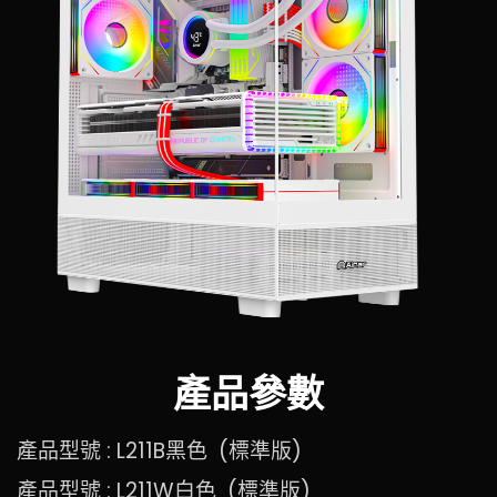
產品參數
產品型號 : L211B黑色 (標準版)
產品型號 : L211W白色 (標準版)